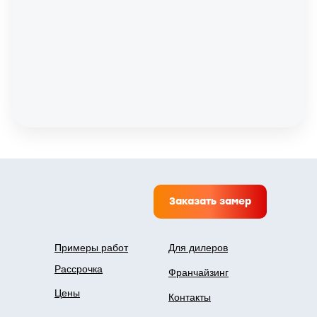
Заказать замер
Примеры работ
Для дилеров
Рассрочка
Франчайзинг
Цены
Контакты