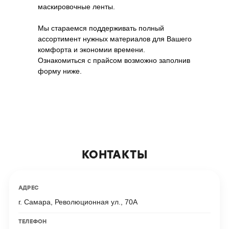
маскировочные ленты.
Мы стараемся поддерживать полный
ассортимент нужных материалов для Вашего
комфорта и экономии времени.
Ознакомиться с прайсом возможно заполнив
форму ниже.
КОНТАКТЫ
АДРЕС
г. Самара
,
Революционная ул., 70А
ТЕЛЕФОН