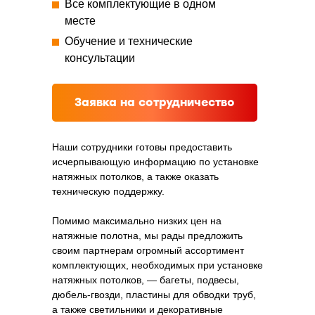
Все комплектующие в одном
месте
Обучение и технические
консультации
Заявка на сотрудничество
Наши сотрудники готовы предоставить
исчерпывающую информацию по установке
натяжных потолков, а также оказать
техническую поддержку.
Помимо максимально низких цен на
натяжные полотна, мы рады предложить
своим партнерам огромный ассортимент
комплектующих, необходимых при установке
натяжных потолков, — багеты, подвесы,
дюбель-гвозди, пластины для обводки труб,
а также светильники и декоративные