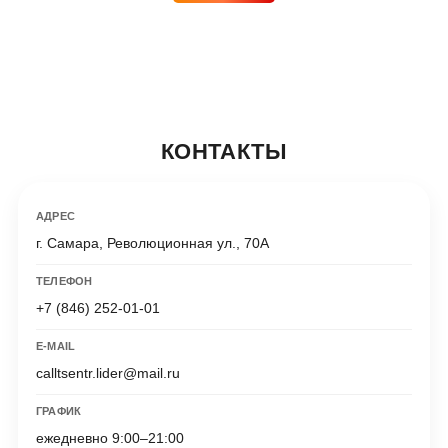
КОНТАКТЫ
АДРЕС
г. Самара
,
Революционная ул., 70А
ТЕЛЕФОН
+7 (846) 252-01-01
E-MAIL
calltsentr.lider@mail.ru
ГРАФИК
ежедневно 9:00–21:00