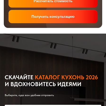
Рассчитать стоимость
Получить консультацию
СКАЧАЙТЕ
КАТАЛОГ КУХОНЬ 2026
И ВДОХНОВИТЕСЬ ИДЕЯМИ
Выберите, куда вам удобнее отправить