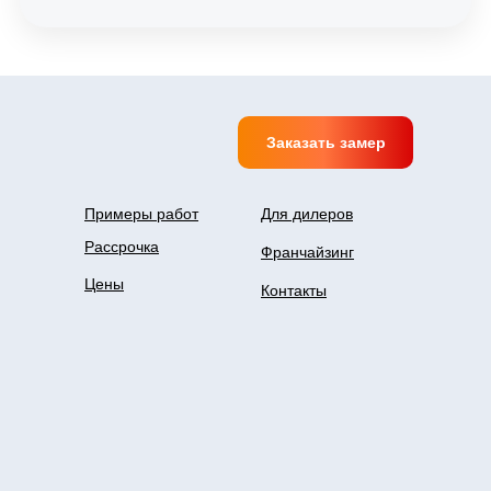
Заказать замер
Примеры работ
Для дилеров
Рассрочка
Франчайзинг
Цены
Контакты