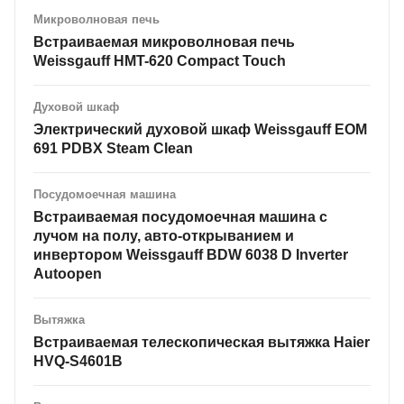
Микроволновая печь
Встраиваемая микроволновая печь
Weissgauff HMT-620 Compact Touch
Духовой шкаф
Электрический духовой шкаф Weissgauff EOM
691 PDBX Steam Clean
Посудомоечная машина
Встраиваемая посудомоечная машина с
лучом на полу, авто-открыванием и
инвертором Weissgauff BDW 6038 D Inverter
Autoopen
Вытяжка
Встраиваемая телескопическая вытяжка Haier
HVQ-S4601B