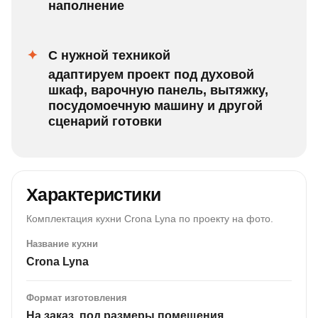
наполнение
С нужной техникой
адаптируем проект под духовой
шкаф, варочную панель, вытяжку,
посудомоечную машину и другой
сценарий готовки
Характеристики
Комплектация кухни Crona Lyna по проекту на фото.
Название кухни
Crona Lyna
Формат изготовления
На заказ, под размеры помещения