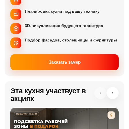
Планировка кухни под вашу технику
3D-визуализация будущего гарнитура
Подбор фасадов, столешницы и фурнитуры
Заказать замер
Эта кухня участвует в
‹
›
акциях