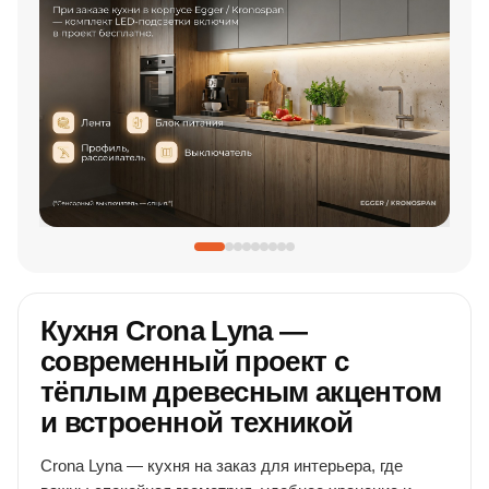
Кухня Crona Lyna —
современный проект с
тёплым древесным акцентом
и встроенной техникой
Crona Lyna — кухня на заказ для интерьера, где