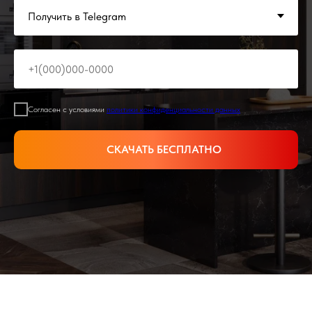
Согласен с условиями
политики конфиденциальности данных
СКАЧАТЬ БЕСПЛАТНО