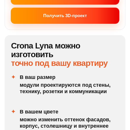
Получить 3D-проект
Crona Lyna можно
изготовить
точно под вашу квартиру
В ваш размер
модули проектируются под стены,
технику, розетки и коммуникации
В вашем цвете
можно изменить оттенок фасадов,
корпус, столешницу и внутреннее