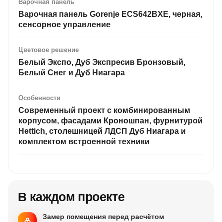
Варочная панель
Варочная панель Gorenje ECS642BXE, черная,
сенсорное управление
Цветовое решение
Белый Экспо, Дуб Экспресив Бронзовый,
Белый Снег и Дуб Ниагара
Особенности
Современный проект с комбинированным
корпусом, фасадами Кроношпан, фурнитурой
Hettich, столешницей ЛДСП Дуб Ниагара и
комплектом встроенной техники
В каждом проекте
Замер помещения перед расчётом